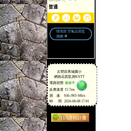
115課程計畫