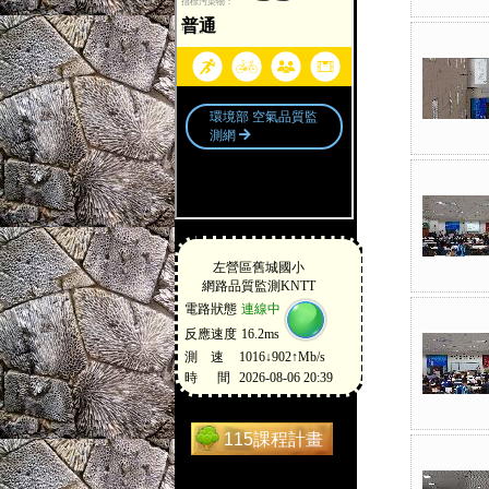
115課程計畫