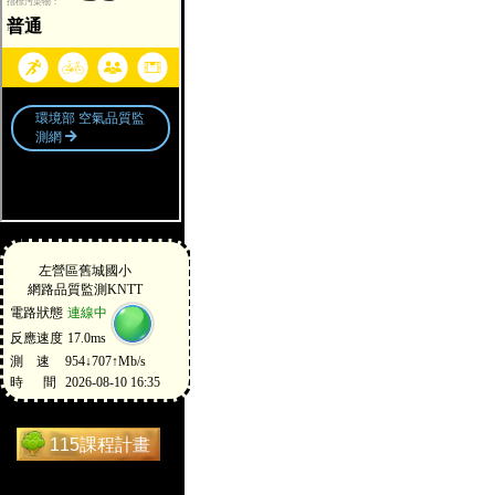
115課程計畫