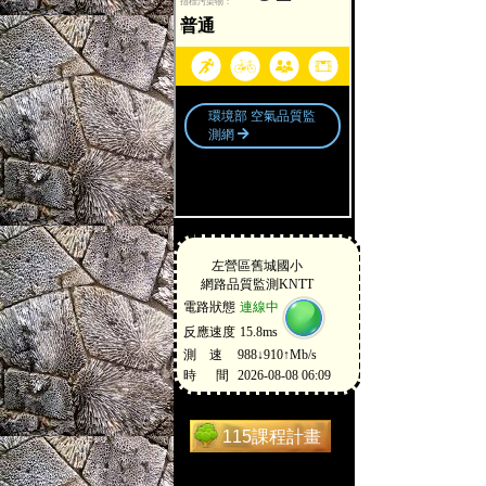
115課程計畫