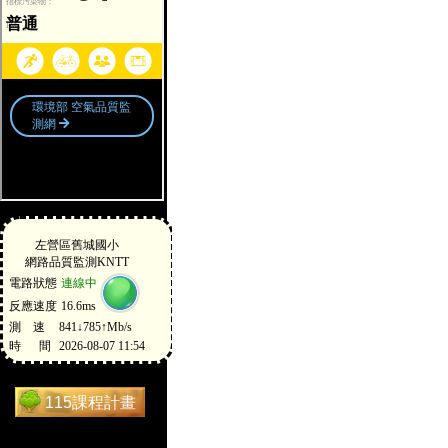
115課程計畫