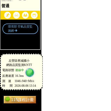
115課程計畫