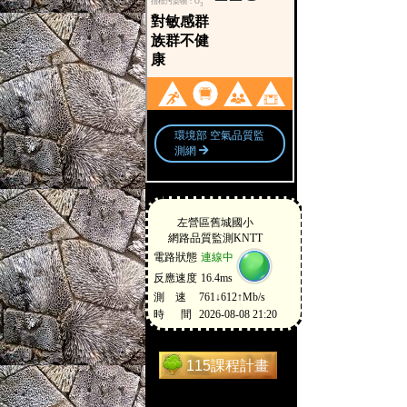
115課程計畫