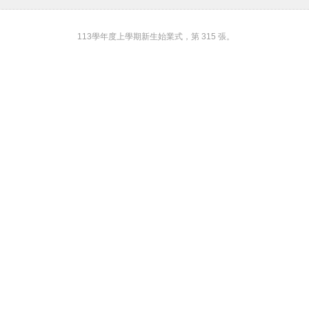
113學年度上學期新生始業式，第 315 張。