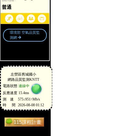
115課程計畫