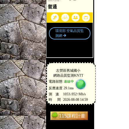
115課程計畫