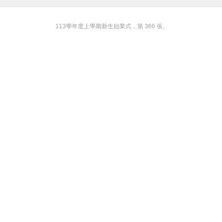
113學年度上學期新生始業式，第 366 張。