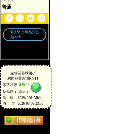
115課程計畫