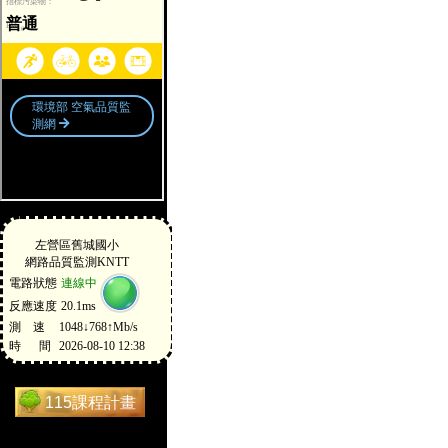
115課程計畫