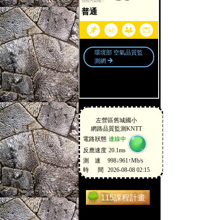
115課程計畫