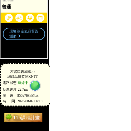
115課程計畫