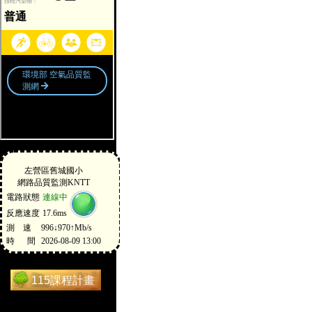
115課程計畫