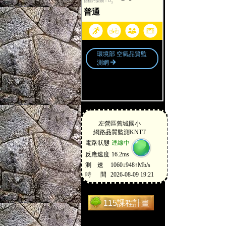
115課程計畫