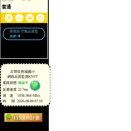
115課程計畫