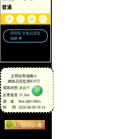
115課程計畫