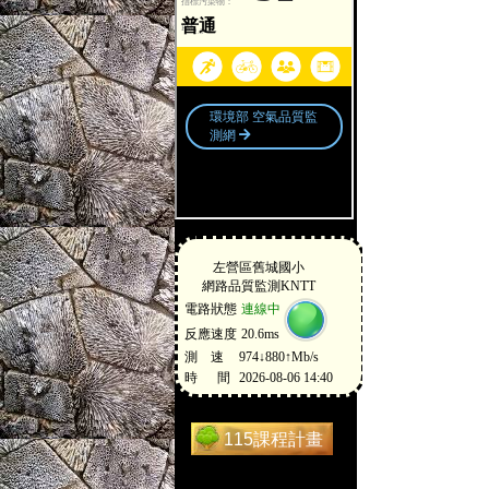
115課程計畫