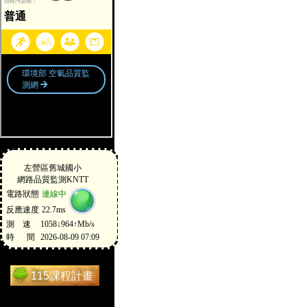
115課程計畫