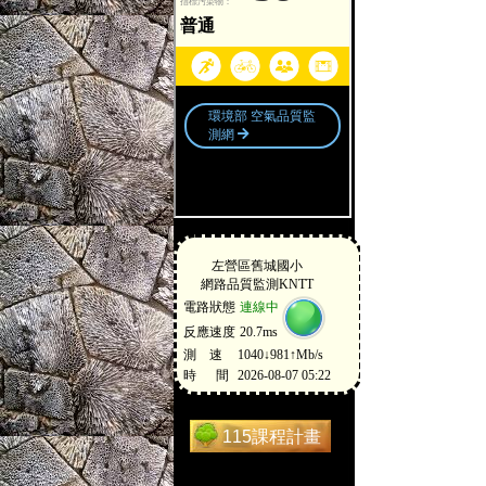
115課程計畫