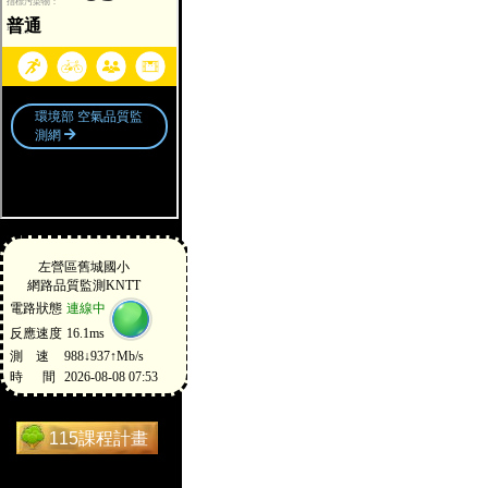
115課程計畫