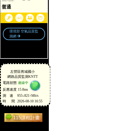
115課程計畫