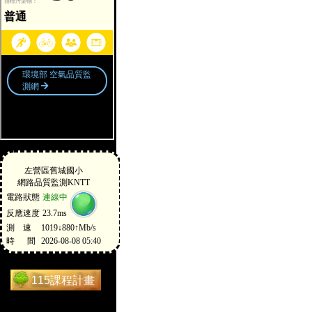
115課程計畫