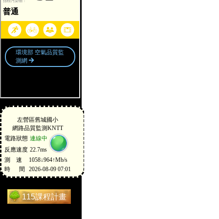
115課程計畫