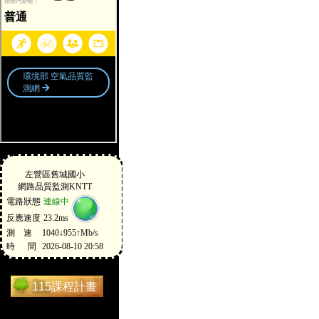
115課程計畫