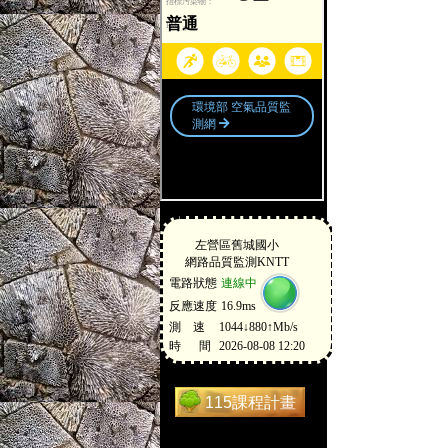
115課程計畫