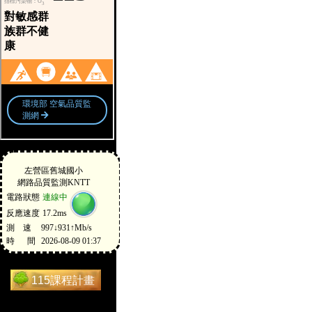
115課程計畫