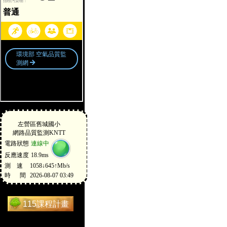
115課程計畫