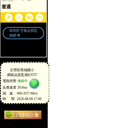
115課程計畫