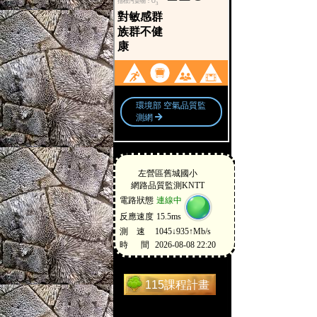
115課程計畫