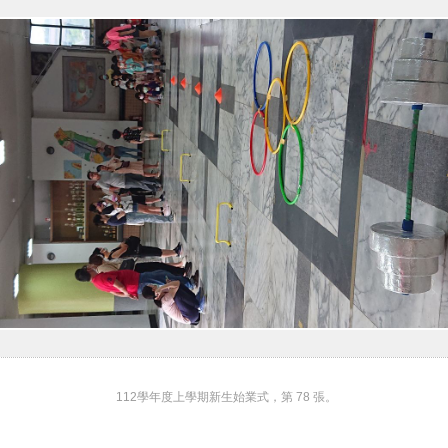
112學年度上學期新生始業式，第 78 張。