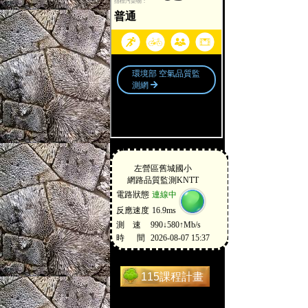
115課程計畫