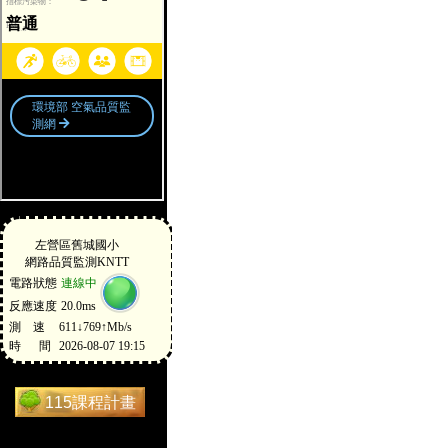
115課程計畫