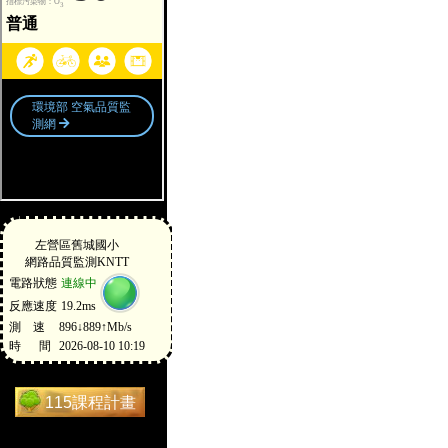
115課程計畫