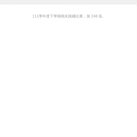
111學年度下學期期末跳繩比賽，第 248 張。