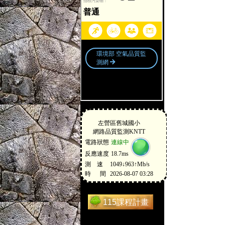
115課程計畫