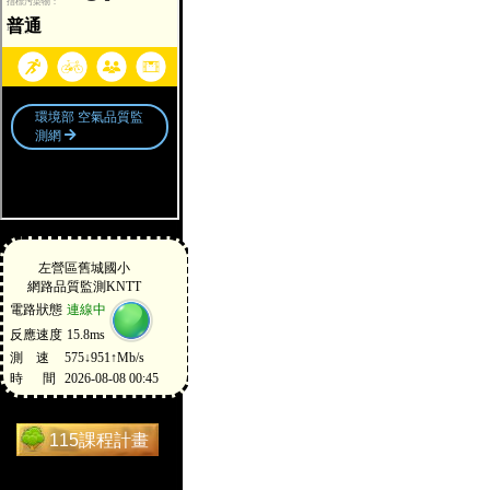
115課程計畫