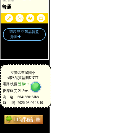
115課程計畫