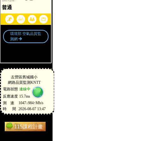
115課程計畫